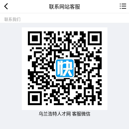
联系网站客服
联系我们
乌兰浩特人才网 客服微信