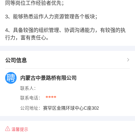
同等岗位工作经验者优先；
3、能够熟悉运作人力资源管理各个板块；
4、具备较强的组织管理、协调沟通能力，有较强的执
行力，富有责任心。
公司信息
内蒙古中景路桥有限公司
联系人：
****
联系电话：
公司地址：
赛罕区金隅环球中心C座302
温馨提示