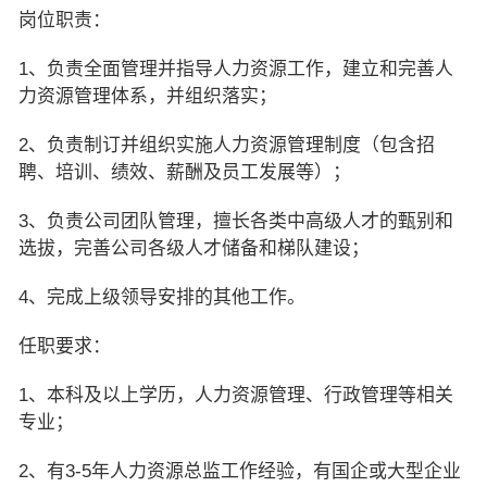
岗位职责：
1、负责全面管理并指导人力资源工作，建立和完善人
力资源管理体系，并组织落实；
2、负责制订并组织实施人力资源管理制度（包含招
聘、培训、绩效、薪酬及员工发展等）；
3、负责公司团队管理，擅长各类中高级人才的甄别和
选拔，完善公司各级人才储备和梯队建设；
4、完成上级领导安排的其他工作。
任职要求：
1、本科及以上学历，人力资源管理、行政管理等相关
专业；
2、有3-5年人力资源总监工作经验，有国企或大型企业