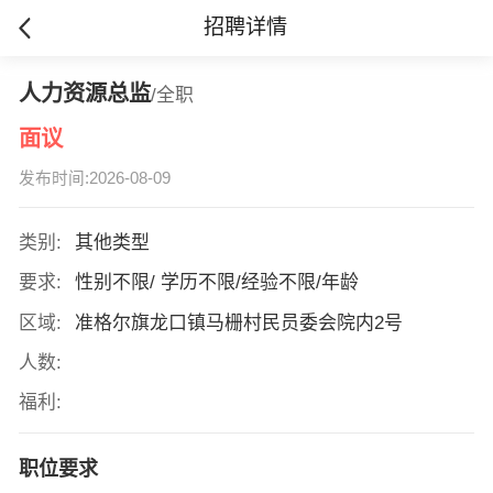
招聘详情
人力资源总监
/全职
面议
发布时间:2026-08-09
类别:
其他类型
要求:
性别不限/ 学历不限/经验不限/年龄
区域:
准格尔旗龙口镇马栅村民员委会院内2号
人数:
福利:
职位要求