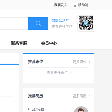
我要发布
移动端
微信公众号
查看更多工作
联系客服
会员中心
推荐职位
更多职位
查看更多职位
推荐简历
更多简历
行政/后勤