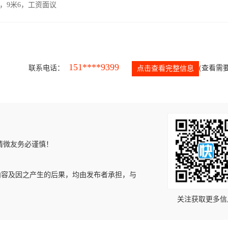
，9米6，工资面议
151****9399
联系电话：
(查看需要
点击查看完整信息
请微友务必谨慎！
内容及因之产生的后果，均由发布者承担，与
关注获取更多信