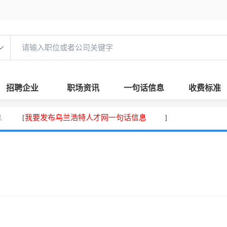
招聘企业
职场资讯
一句话信息
收费标准
息
我要发布乌兰浩特人才网一句话信息
[
]