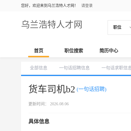
您好，欢迎来到乌兰浩特人才网！
请登录
乌兰浩特人才网
职位
首页
职位搜索
简历中心
全部信息
一句话招聘信息
一句话求职信
货车司机b2
(一句话招聘)
更新时间： 2026.08.06
具体信息