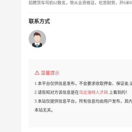
招聘货车司机b2数名，带从业资格证，吃苦耐劳，开6米8
联系方式
温馨提示
1.本平台仅供信息发布，不会要求收取押金、保证金,
2.请告知对方该信息是在
乌兰浩特人才网
上看到的！
3.本站仅提供信息平台，所有信息均由用户发布，其
本站无关。