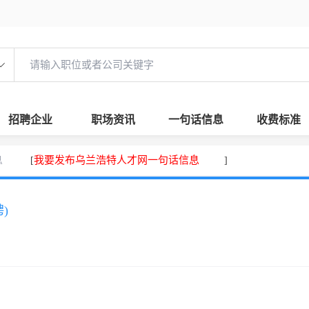
招聘企业
职场资讯
一句话信息
收费标准
息
我要发布乌兰浩特人才网一句话信息
[
]
)