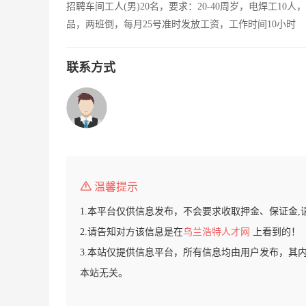
招聘车间工人(男)20名，要求：20-40周岁，电焊工10
品，两班倒，每月25号准时发放工资，工作时间10小时
联系方式
温馨提示
1.本平台仅供信息发布，不会要求收取押金、保证金,
2.请告知对方该信息是在
乌兰浩特人才网
上看到的！
3.本站仅提供信息平台，所有信息均由用户发布，其
本站无关。