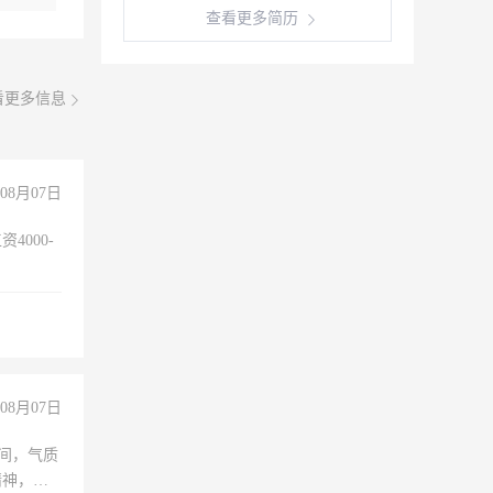
查看更多简历
看更多信息
08月07日
4000-
。
08月07日
之间，气质
精神，有