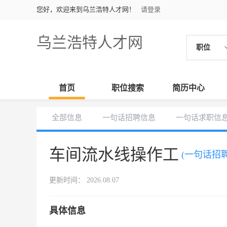
您好，欢迎来到乌兰浩特人才网！
请登录
乌兰浩特人才网
职位
首页
职位搜索
简历中心
全部信息
一句话招聘信息
一句话求职信
车间流水线操作工
(一句话招聘
更新时间： 2026.08.07
具体信息