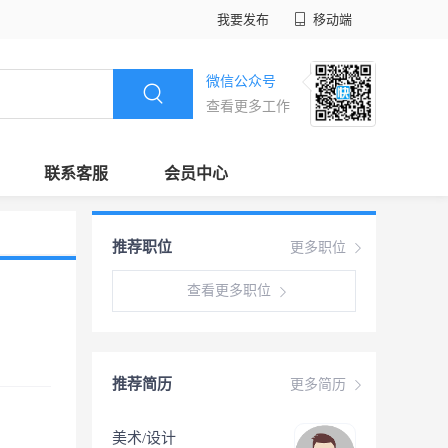
我要发布
移动端
微信公众号
查看更多工作
联系客服
会员中心
推荐职位
更多职位
查看更多职位
推荐简历
更多简历
美术/设计